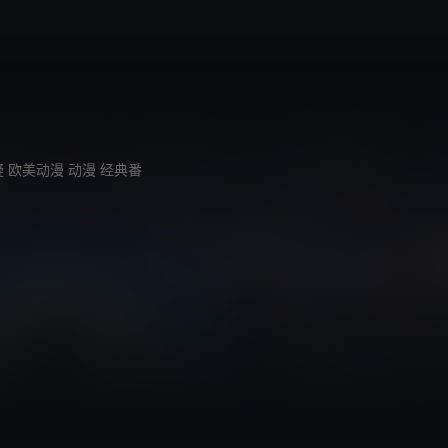
疑
欧美动漫
动漫
经典番